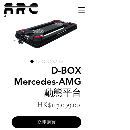
D-BOX
Mercedes-AMG
動態平台
Price
HK$117,099.00
立即購買