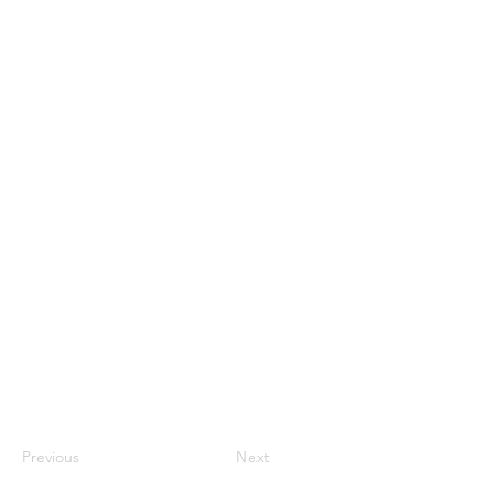
Previous
Next