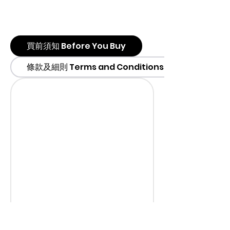
買前須知 Before You Buy
條款及細則 Terms and Conditions