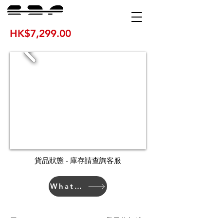
HK$7,299.00
貨品狀態 - 庫存請查詢客服
WhatsApp 下單