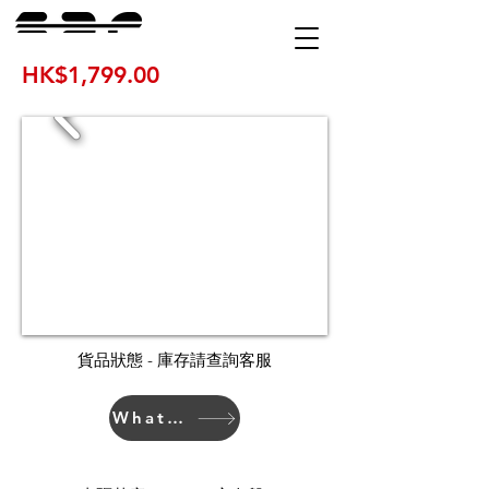
HK$1,799.00
貨品狀態 - 庫存請查詢客服
WhatsApp 下單