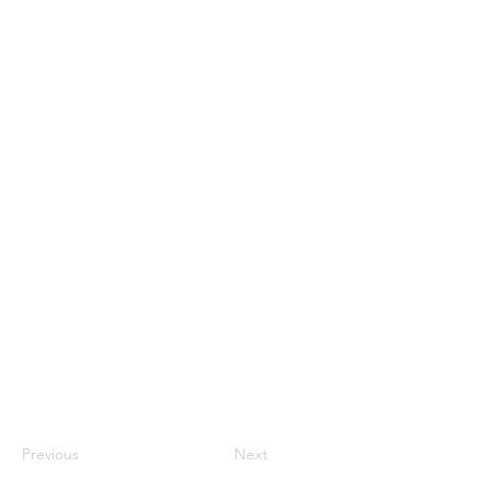
Previous
Next