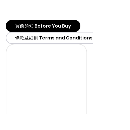
買前須知 Before You Buy
條款及細則 Terms and Conditions